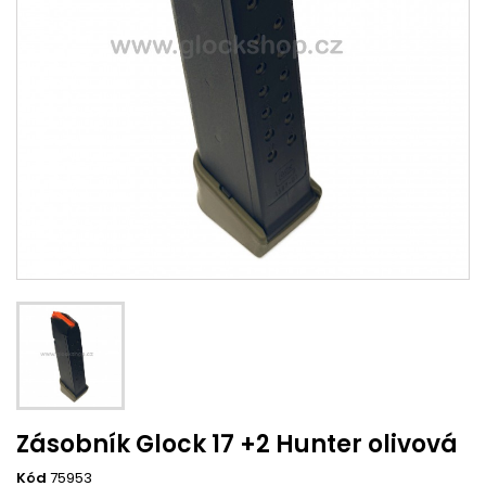
Zásobník Glock 17 +2 Hunter olivová
Kód
75953